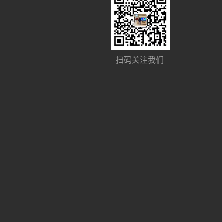
扫码关注我们