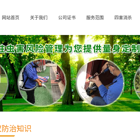
网站首页
关于我们
公司证书
服务范围
四害消杀
蚁防治知识