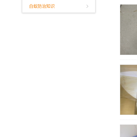
白蚁防治知识