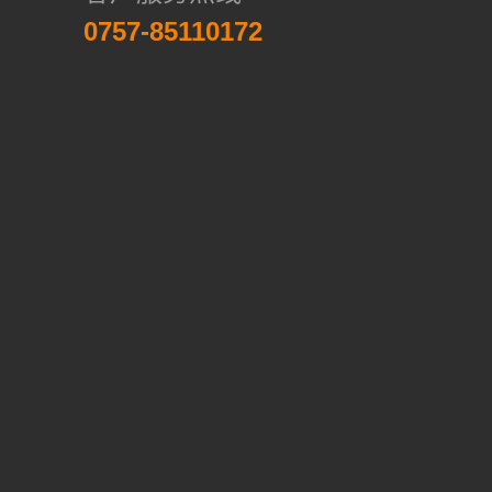
0757-85110172