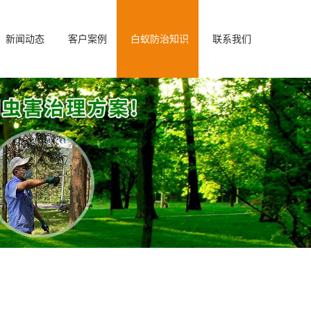
新闻动态
客户案例
白蚁防治知识
联系我们